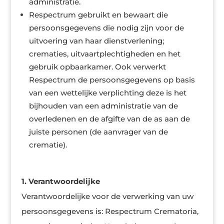
administratie.
Respectrum gebruikt en bewaart die
persoonsgegevens die nodig zijn voor de
uitvoering van haar dienstverlening;
crematies, uitvaartplechtigheden en het
gebruik opbaarkamer. Ook verwerkt
Respectrum de persoonsgegevens op basis
van een wettelijke verplichting deze is het
bijhouden van een administratie van de
overledenen en de afgifte van de as aan de
juiste personen (de aanvrager van de
crematie).
1. Verantwoordelijke
Verantwoordelijke voor de verwerking van uw
persoonsgegevens is: Respectrum Crematoria,