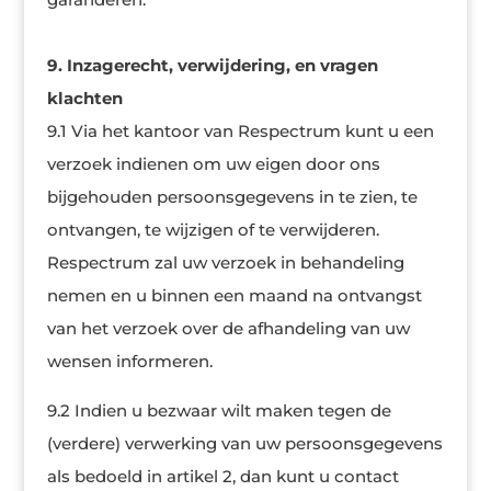
9. Inzagerecht, verwijdering, en vragen
klachten
9.1 Via het kantoor van Respectrum kunt u een
verzoek indienen om uw eigen door ons
bijgehouden persoonsgegevens in te zien, te
ontvangen, te wijzigen of te verwijderen.
Respectrum zal uw verzoek in behandeling
nemen en u binnen een maand na ontvangst
van het verzoek over de afhandeling van uw
wensen informeren.
9.2 Indien u bezwaar wilt maken tegen de
(verdere) verwerking van uw persoonsgegevens
als bedoeld in artikel 2, dan kunt u contact