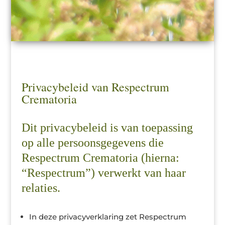
Privacybeleid van Respectrum
Crematoria
Dit privacybeleid is van toepassing
op alle persoonsgegevens die
Respectrum Crematoria (hierna:
“Respectrum”) verwerkt van haar
relaties.
In deze privacyverklaring zet Respectrum