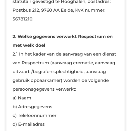
statutair gevestigd te Hooghalen, postadres:
Postbus 212, 9760 AA Eelde, KvK nummer:
56781210.
2. Welke gegevens verwerkt Respectrum en
met welk doel
2.1 In het kader van de aanvraag van een dienst
van Respectrum (aanvraag crematie, aanvraag
uitvaart-/begrafenisplechtigheid, aanvraag
gebruik opbaarkamer) worden de volgende
persoonsgegevens verwerkt:
a) Naam
b) Adresgegevens
c) Telefoonnummer
d) E-mailadres