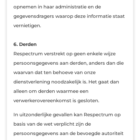
opnemen in haar administratie en de
gegevensdragers waarop deze informatie staat
vernietigen.
6. Derden
Respectrum verstrekt op geen enkele wijze
persoonsgegevens aan derden, anders dan die
waarvan dat ten behoeve van onze
dienstverlening noodzakelijk is. Het gaat dan
alleen om derden waarmee een
verwerkerovereenkomst is gesloten.
In uitzonderlijke gevallen kan Respectrum op
basis van de wet verplicht zijn de
persoonsgegevens aan de bevoegde autoriteit