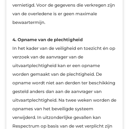
vernietigd. Voor de gegevens die verkregen zijn
van de overledene is er geen maximale
bewaartermijn.
4. Opname van de plechtigheid
In het kader van de veiligheid en toezicht én op
verzoek van de aanvrager van de
uitvaartplechtigheid kan er een opname
worden gemaakt van de plechtigheid. De
opname wordt niet aan derden ter beschikking
gesteld anders dan aan de aanvrager van
uitvaartplechtigheid. Na twee weken worden de
opnames van het beveiligde systeem
verwijderd. In uitzonderlijke gevallen kan
Respectrum op basis van de wet verplicht zijn