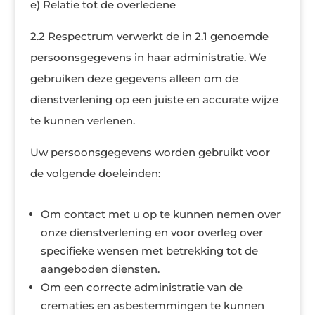
e) Relatie tot de overledene
2.2 Respectrum verwerkt de in 2.1 genoemde
persoonsgegevens in haar administratie. We
gebruiken deze gegevens alleen om de
dienstverlening op een juiste en accurate wijze
te kunnen verlenen.
Uw persoonsgegevens worden gebruikt voor
de volgende doeleinden:
Om contact met u op te kunnen nemen over
onze dienstverlening en voor overleg over
specifieke wensen met betrekking tot de
aangeboden diensten.
Om een correcte administratie van de
crematies en asbestemmingen te kunnen