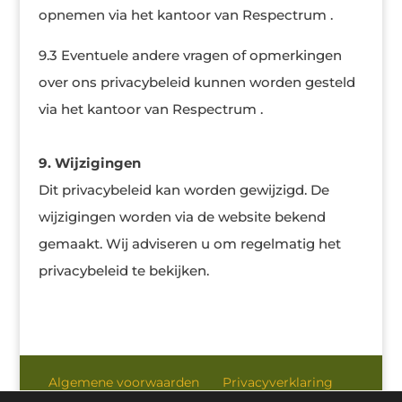
opnemen via het kantoor van Respectrum .
9.3 Eventuele andere vragen of opmerkingen
over ons privacybeleid kunnen worden gesteld
via het kantoor van Respectrum .
9. Wijzigingen
Dit privacybeleid kan worden gewijzigd. De
wijzigingen worden via de website bekend
gemaakt. Wij adviseren u om regelmatig het
privacybeleid te bekijken.
Algemene voorwaarden
Privacyverklaring