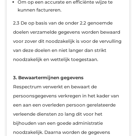
Om op een accurate en efficiënte wijze te
kunnen factureren.
2.3 De op basis van de onder 2.2 genoemde
doelen verzamelde gegevens worden bewaard
voor zover dit noodzakelijk is voor de vervulling
van deze doelen en niet langer dan strikt
noodzakelijk en wettelijk toegestaan.
3. Bewaartermijnen gegevens
Respectrum verwerkt en bewaart de
persoonsgegevens verkregen in het kader van
een aan een overleden persoon gerelateerde
verleende diensten zo lang dit voor het
bijhouden van een goede administratie
noodzakelijk. Daarna worden de gegevens