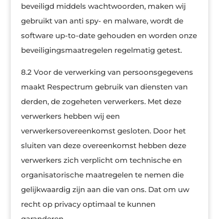
beveiligd middels wachtwoorden, maken wij
gebruikt van anti spy- en malware, wordt de
software up-to-date gehouden en worden onze
beveiligingsmaatregelen regelmatig getest.
8.2 Voor de verwerking van persoonsgegevens
maakt Respectrum gebruik van diensten van
derden, de zogeheten verwerkers. Met deze
verwerkers hebben wij een
verwerkersovereenkomst gesloten. Door het
sluiten van deze overeenkomst hebben deze
verwerkers zich verplicht om technische en
organisatorische maatregelen te nemen die
gelijkwaardig zijn aan die van ons. Dat om uw
recht op privacy optimaal te kunnen
garanderen.