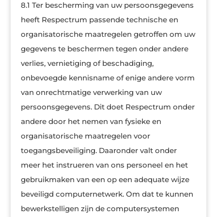
8.1 Ter bescherming van uw persoonsgegevens
heeft Respectrum passende technische en
organisatorische maatregelen getroffen om uw
gegevens te beschermen tegen onder andere
verlies, vernietiging of beschadiging,
onbevoegde kennisname of enige andere vorm
van onrechtmatige verwerking van uw
persoonsgegevens. Dit doet Respectrum onder
andere door het nemen van fysieke en
organisatorische maatregelen voor
toegangsbeveiliging. Daaronder valt onder
meer het instrueren van ons personeel en het
gebruikmaken van een op een adequate wijze
beveiligd computernetwerk. Om dat te kunnen
bewerkstelligen zijn de computersystemen