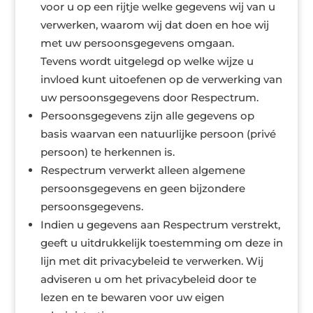
voor u op een rijtje welke gegevens wij van u
verwerken, waarom wij dat doen en hoe wij
met uw persoonsgegevens omgaan.
Tevens wordt uitgelegd op welke wijze u
invloed kunt uitoefenen op de verwerking van
uw persoonsgegevens door Respectrum.
Persoonsgegevens zijn alle gegevens op
basis waarvan een natuurlijke persoon (privé
persoon) te herkennen is.
Respectrum verwerkt alleen algemene
persoonsgegevens en geen bijzondere
persoonsgegevens.
Indien u gegevens aan Respectrum verstrekt,
geeft u uitdrukkelijk toestemming om deze in
lijn met dit privacybeleid te verwerken. Wij
adviseren u om het privacybeleid door te
lezen en te bewaren voor uw eigen