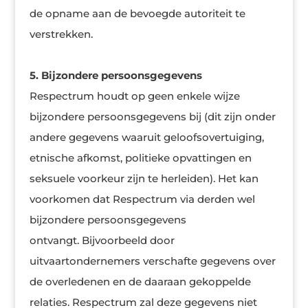
de opname aan de bevoegde autoriteit te
verstrekken.
5. Bijzondere persoonsgegevens
Respectrum houdt op geen enkele wijze
bijzondere persoonsgegevens bij (dit zijn onder
andere gegevens waaruit geloofsovertuiging,
etnische afkomst, politieke opvattingen en
seksuele voorkeur zijn te herleiden). Het kan
voorkomen dat Respectrum via derden wel
bijzondere persoonsgegevens
ontvangt. Bijvoorbeeld door
uitvaartondernemers verschafte gegevens over
de overledenen en de daaraan gekoppelde
relaties. Respectrum zal deze gegevens niet