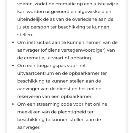
voeren, zodat de crematie op een juiste wijze
kan worden uitgevoerd en afgewikkeld en
uiteindelijk de as van de overledene aan de
juiste persoon ter beschikking te kunnen
stellen.
Om instructies aan te kunnen nemen van de
aanvrager (of diens vertegenwoordiger) van
de crematie, uitvaart of opbaring.
Om een toegangspas voor het
uitvaartcentrum en de opbaarkamer ter
beschikking te kunnen stellen aan de
aanvrager van de dienst en het online
reserveren van een opbaarkamer.
Om een streaming code voor het online
meekijken van de plechtigheid ter
beschikking te kunnen stellen aan de
aanvrager.