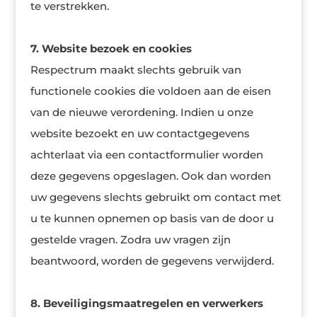
te verstrekken.
7. Website bezoek en cookies
Respectrum maakt slechts gebruik van
functionele cookies die voldoen aan de eisen
van de nieuwe verordening. Indien u onze
website bezoekt en uw contactgegevens
achterlaat via een contactformulier worden
deze gegevens opgeslagen. Ook dan worden
uw gegevens slechts gebruikt om contact met
u te kunnen opnemen op basis van de door u
gestelde vragen. Zodra uw vragen zijn
beantwoord, worden de gegevens verwijderd.
8. Beveiligingsmaatregelen en verwerkers