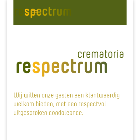
Wij willen onze gasten een klantwaardig
welkom bieden, met een respectvol
uitgesproken condoleance.