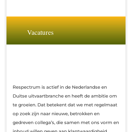
Vacatures
Respectrum is actief in de Nederlandse en
Duitse uitvaartbranche en heeft de ambitie om
te groeien. Dat betekent dat we met regelmaat
op zoek zijn naar nieuwe, betrokken en
gedreven collega’s, die samen met ons vorm en
inhoud willen geven aan klantwaardigheid.