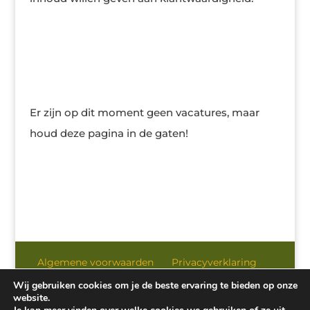
Er zijn op dit moment geen vacatures, maar
houd deze pagina in de gaten!
Algemene voorwaarden
Privacyverklaring
Wij gebruiken cookies om je de beste ervaring te bieden op onze
website.